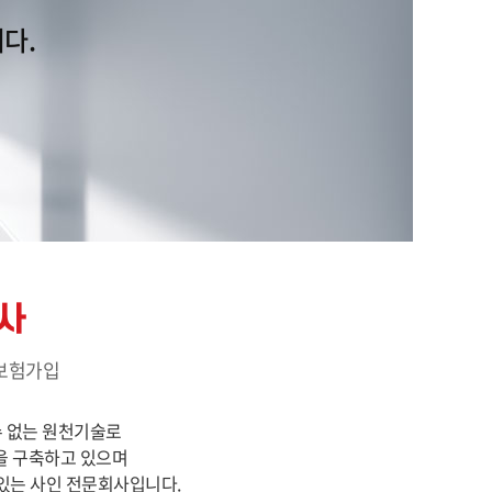
다.
사
임보험가입
수 없는 원천기술로
을 구축하고 있으며
있는 사인 전문회사입니다.