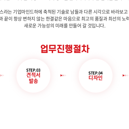
스라는 기업마인드하에 축척된 기술로 남들과 다른 시각으로 바라보고 
과 끝이 항상 변하지 않는 한결같은 마음으로 최고의 품질과 최선의 노
새로운 가능성의 미래를 만들어 갈 것입니다.
업무진행절차
STEP.03
STEP.04
견적서
디자인
발송