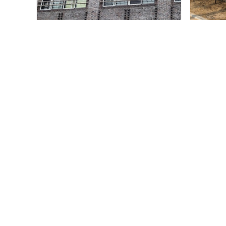
마포중고등학교