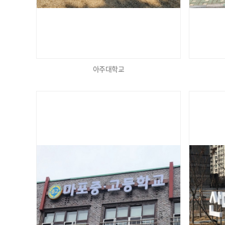
아주대학교