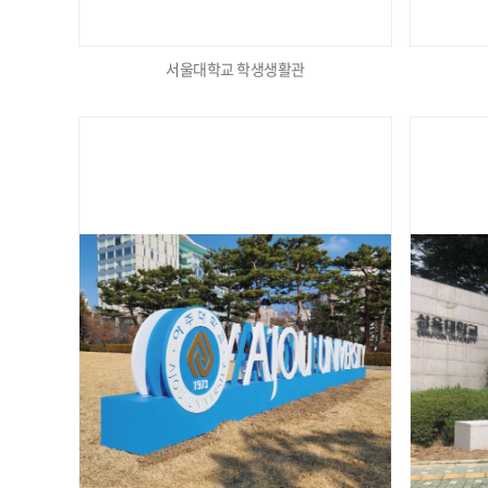
서울대학교 학생생활관