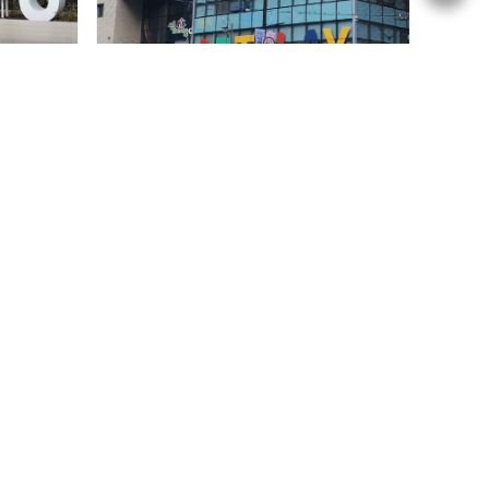
성동아이사랑복합문화센터