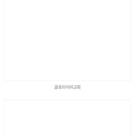
글로리리아교회