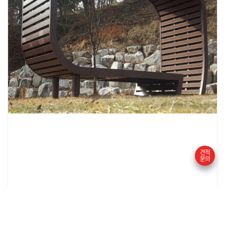
견적
문의